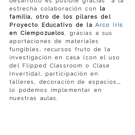
desarrollo es posible gracias a la
estrecha colaboración con
la
familia, otro de los pilares del
Proyecto Educativo de la
Arco Iris
en Ciempozuelos
, gracias a sus
aportaciones de materiales
fungibles, recursos fruto de la
investigación en casa (con el uso
del Flipped Classroom o Clase
Invertida), participación en
talleres, decoración de espacios,…
lo podemos implementar en
nuestras aulas.