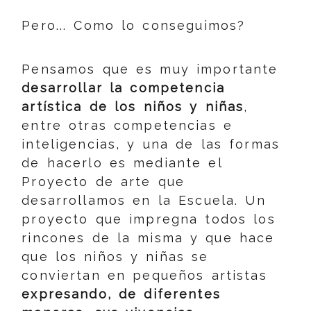
Pero... Como lo conseguimos?
Pensamos que es muy importante
desarrollar la competencia
artística de los niños y niñas
,
entre otras competencias e
inteligencias, y una de las formas
de hacerlo es mediante el
Proyecto de arte que
desarrollamos en la Escuela. Un
proyecto que impregna todos los
rincones de la misma y que hace
que los niños y niñas se
conviertan en pequeños artistas
expresando, de diferentes