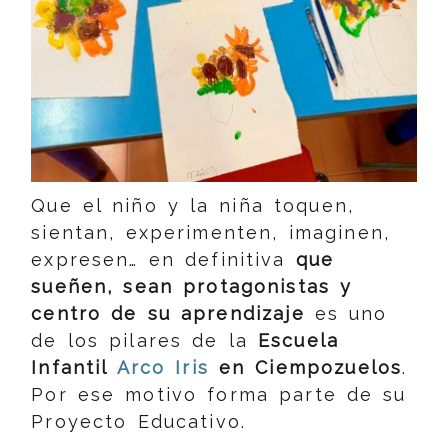
Que el niño y la niña toquen,
sientan, experimenten, imaginen,
expresen… en definitiva
que
sueñen, sean protagonistas y
centro de su aprendizaje
es uno
de los pilares de la
Escuela
Infantil
Arco Iris
en Ciempozuelos
.
Por ese motivo forma parte de su
Proyecto Educativo.