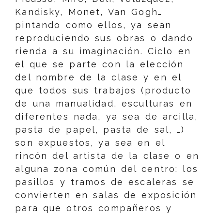
Kandisky, Monet, Van Gogh…
pintando como ellos, ya sean
reproduciendo sus obras o dando
rienda a su imaginación. Ciclo en
el que se parte con la elección
del nombre de la clase y en el
que todos sus trabajos (producto
de una manualidad, esculturas en
diferentes nada, ya sea de arcilla,
pasta de papel, pasta de sal, …)
son expuestos, ya sea en el
rincón del artista de la clase o en
alguna zona común del centro: los
pasillos y tramos de escaleras se
convierten en salas de exposición
para que otros compañeros y