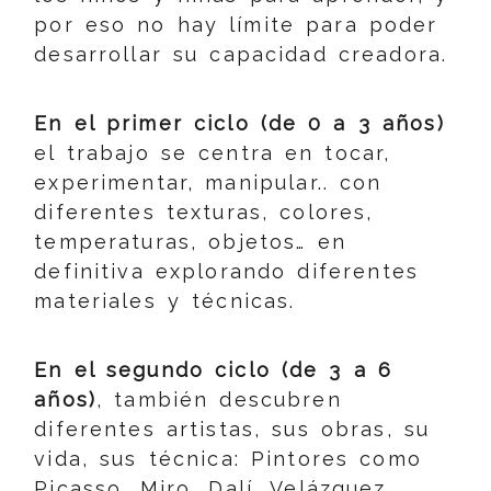
por eso no hay límite para poder
desarrollar su capacidad creadora.
En el primer ciclo (de 0 a 3 años)
el trabajo se centra en tocar,
experimentar, manipular.. con
diferentes texturas, colores,
temperaturas, objetos… en
definitiva explorando diferentes
materiales y técnicas.
En el segundo ciclo (de 3 a 6
años)
, también descubren
diferentes artistas, sus obras, su
vida, sus técnica: Pintores como
Picasso, Miro, Dalí, Velázquez,