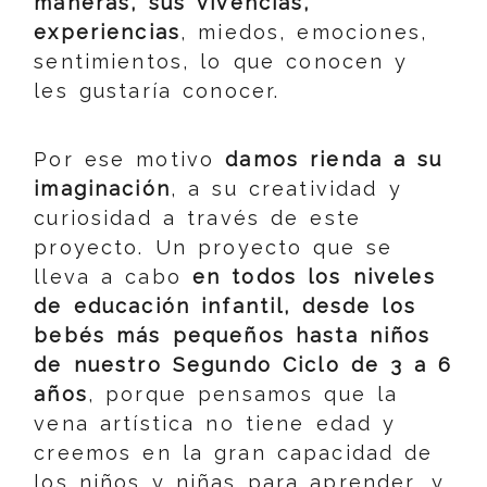
maneras, sus vivencias,
experiencias
, miedos, emociones,
sentimientos, lo que conocen y
les gustaría conocer.
Por ese motivo
damos rienda a su
imaginación
, a su creatividad y
curiosidad a través de este
proyecto. Un proyecto que se
lleva a cabo
en todos los niveles
de educación infantil, desde los
bebés más pequeños hasta niños
de nuestro Segundo Ciclo de 3 a 6
años
, porque pensamos que la
vena artística no tiene edad y
creemos en la gran capacidad de
los niños y niñas para aprender, y