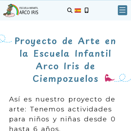
Proyecto de Arte en
la Escuela Infantil
Arco Iris de
Ciempozuelos
Así es nuestro proyecto de
arte: Tenemos actividades
para niños y niñas desde 0
hasta 6 años.