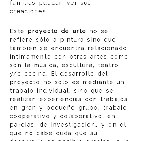
familias puedan ver sus
creaciones.
Este
proyecto de arte
no se
refiere sólo a pintura sino que
también se encuentra relacionado
íntimamente con otras artes como
son la música, escultura, teatro
y/o cocina. El desarrollo del
proyecto no solo es mediante un
trabajo individual, sino que se
realizan experiencias con trabajos
en gran y pequeño grupo, trabajo
cooperativo y colaborativo, en
parejas, de investigación… y en el
que no cabe duda que su