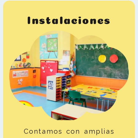
Instalaciones
Contamos con amplias