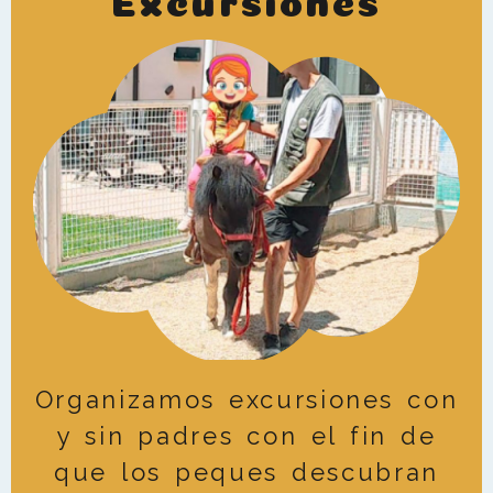
Organizamos excursiones con
y sin padres con el fin de
que los peques descubran