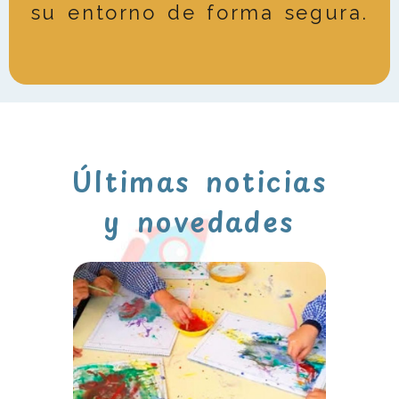
su entorno de forma segura.
Últimas noticias
y novedades