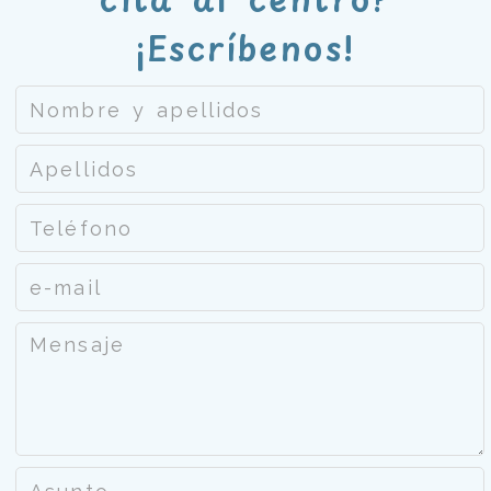
¡Escríbenos!