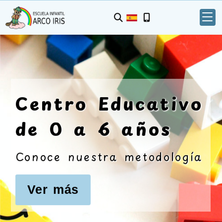
Ver más