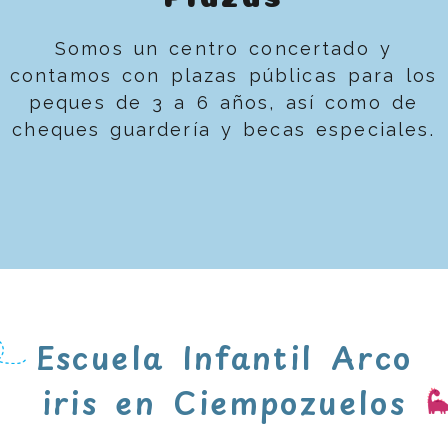
Somos un centro concertado y
contamos con plazas públicas para los
peques de 3 a 6 años, así como de
cheques guardería y becas especiales.
Escuela Infantil Arco
iris en Ciempozuelos