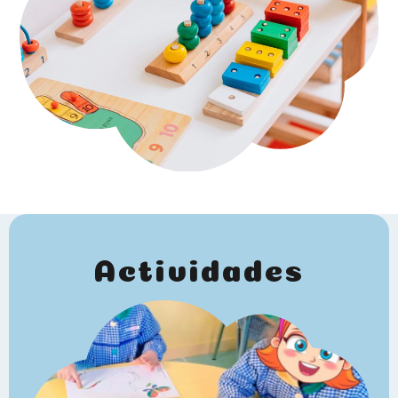
Actividades