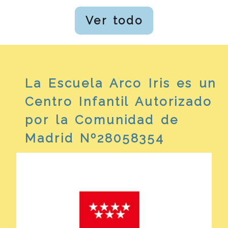
Ver todo
La Escuela Arco Iris es un
Centro Infantil Autorizado
por la Comunidad de
Madrid Nº28058354