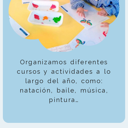
Organizamos diferentes
cursos y actividades a lo
largo del año, como:
natación, baile, música,
pintura…