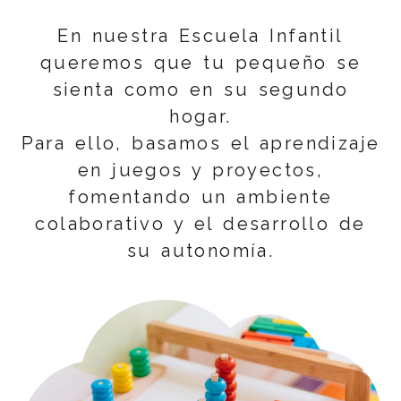
En nuestra Escuela Infantil
queremos que tu pequeño se
sienta como en su segundo
hogar.
Para ello, basamos el aprendizaje
en juegos y proyectos,
fomentando un ambiente
colaborativo y el desarrollo de
su autonomía.