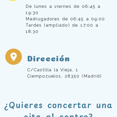
De lunes a viernes de 06:45 a
19:30
Madrugadores de 06:45 a 09:00
Tardes (ampliado) de 17:00 a
18:30
Dirección
C/Castilla la Vieja, 1
Ciempozuelos, 28350 (Madrid)
¿Quieres concertar una
cita al centro?