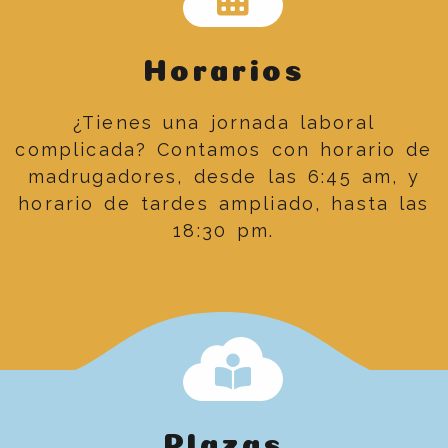
Horarios
¿Tienes una jornada laboral
complicada? Contamos con horario de
madrugadores, desde las 6:45 am, y
horario de tardes ampliado, hasta las
18:30 pm.
Plazas