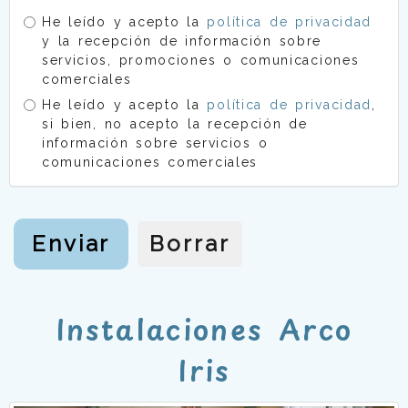
He leído y acepto la
política de privacidad
y la recepción de información sobre
servicios, promociones o comunicaciones
comerciales
He leído y acepto la
política de privacidad
,
si bien, no acepto la recepción de
información sobre servicios o
comunicaciones comerciales
Enviar
Borrar
Instalaciones Arco
Iris