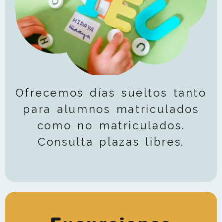
Ofrecemos días sueltos tanto
para alumnos matriculados
como no matriculados.
Consulta plazas libres.
Excursiones