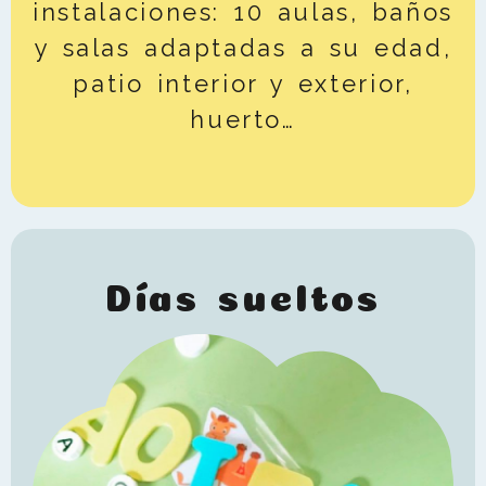
instalaciones: 10 aulas, baños
y salas adaptadas a su edad,
patio interior y exterior,
huerto…
Días sueltos