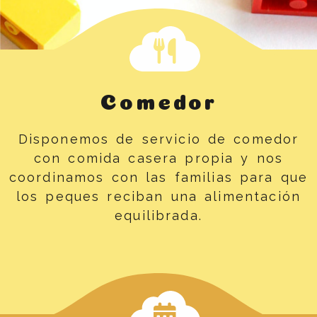
CEI Arco Iris: Escuela In
Comedor
Disponemos de servicio de comedor
con comida casera propia y nos
coordinamos con las familias para que
los peques reciban una alimentación
equilibrada.