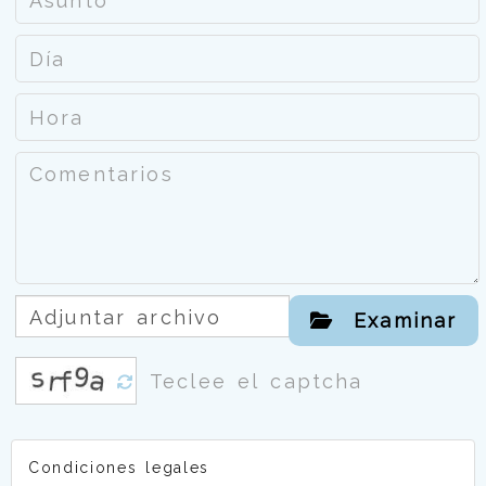
Adjuntar archivo
Examinar
Condiciones legales