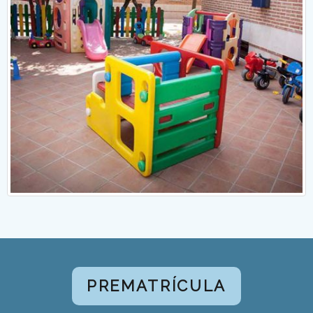
PREMATRÍCULA