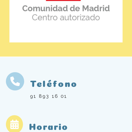
Teléfono
91 893 16 01
Horario