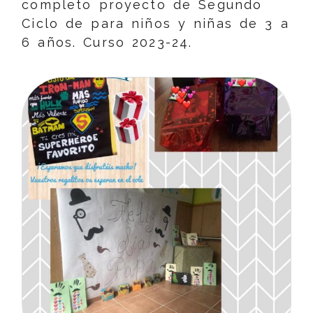
completo proyecto de Segundo
Ciclo de para niños y niñas de 3 a
6 años. Curso 2023-24.