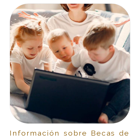
Información sobre Becas de