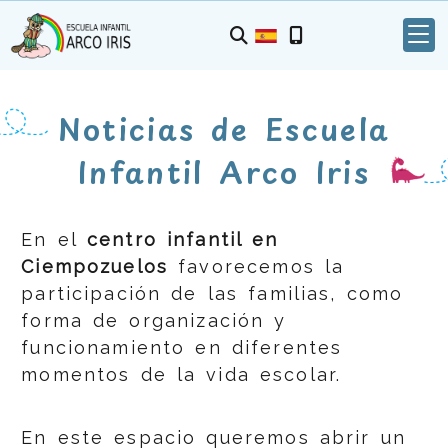
Noticias de Escuela
Infantil Arco Iris
En el
centro infantil en
Ciempozuelos
favorecemos la
participación de las familias, como
forma de organización y
funcionamiento en diferentes
momentos de la vida escolar.
En este espacio queremos abrir un