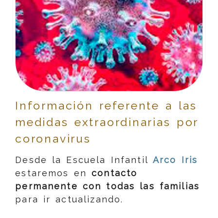
Información referente a las
medidas extraordinarias por
coronavirus
Desde la Escuela Infantil
Arco Iris
estaremos en
contacto
permanente con todas las familias
para ir actualizando.