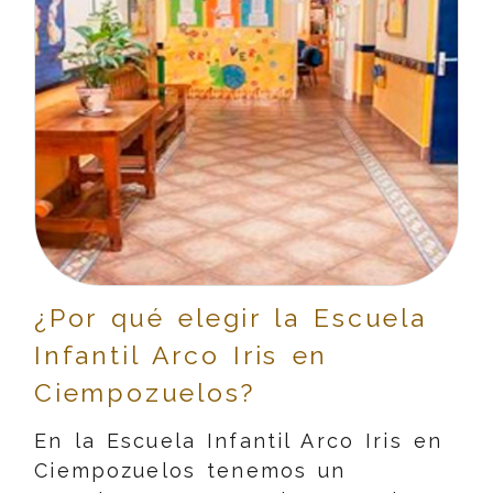
¿Por qué elegir la Escuela
Infantil Arco Iris en
Ciempozuelos?
En la Escuela Infantil Arco Iris en
Ciempozuelos tenemos un