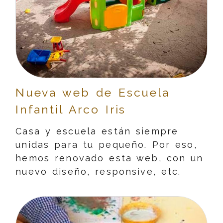
Nueva web de Escuela
Infantil Arco Iris
Casa y escuela están siempre
unidas para tu pequeño. Por eso,
hemos renovado esta web, con un
nuevo diseño, responsive, etc.