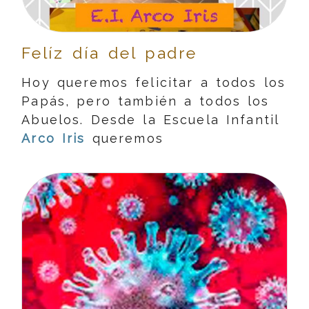
Felíz día del padre
Hoy queremos felicitar a todos los
Papás, pero también a todos los
Abuelos. Desde la Escuela Infantil
Arco Iris
queremos