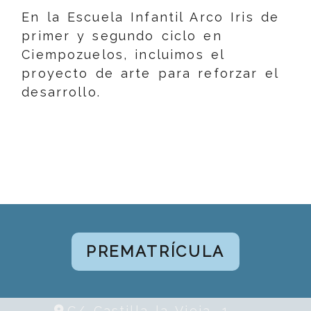
En la Escuela Infantil Arco Iris de
primer y segundo ciclo en
Ciempozuelos, incluimos el
proyecto de arte para reforzar el
desarrollo.
PREMATRÍCULA
C/ Castilla la Vieja, 1 -