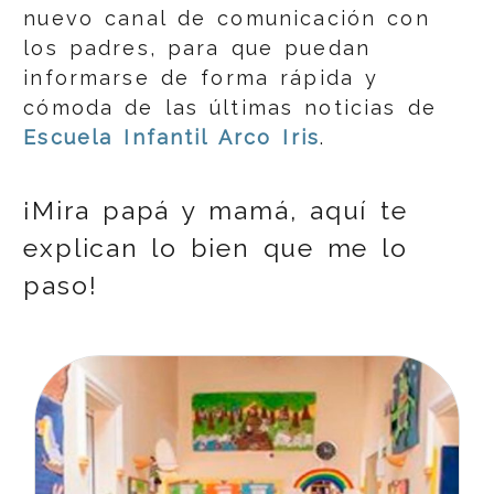
nuevo canal de comunicación con
los padres, para que puedan
informarse de forma rápida y
cómoda de las últimas noticias de
Escuela Infantil Arco Iris
.
¡Mira papá y mamá, aquí te
explican lo bien que me lo
paso!