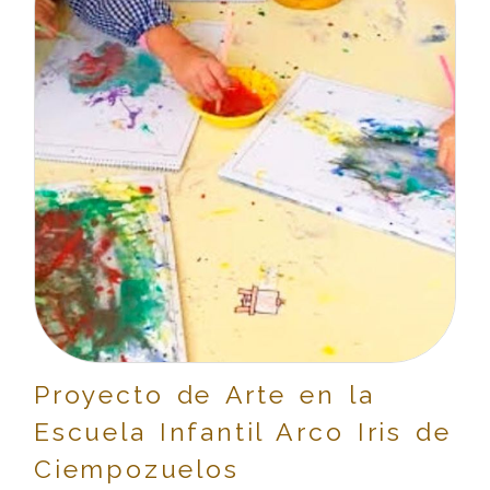
Proyecto de Arte en la
Escuela Infantil Arco Iris de
Ciempozuelos