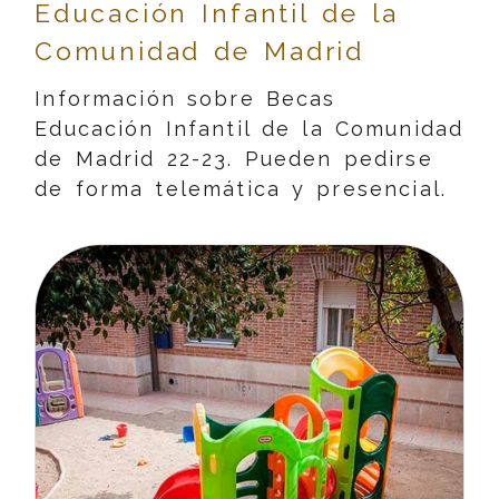
Educación Infantil de la
Comunidad de Madrid
Información sobre Becas
Educación Infantil de la Comunidad
de Madrid 22-23. Pueden pedirse
de forma telemática y presencial.